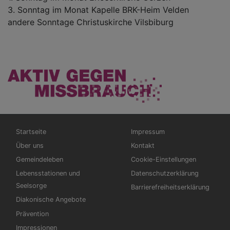
3. Sonntag im Monat Kapelle BRK-Heim Velden
andere Sonntage Christuskirche Vilsbiburg
Hauptnavigation
Fußbereichsmenü
Startseite
Impressum
Über uns
Kontakt
Gemeindeleben
Cookie-Einstellungen
Lebensstationen und
Datenschutzerklärung
Seelsorge
Barrierefreiheitserklärung
Diakonische Angebote
Prävention
Impressionen